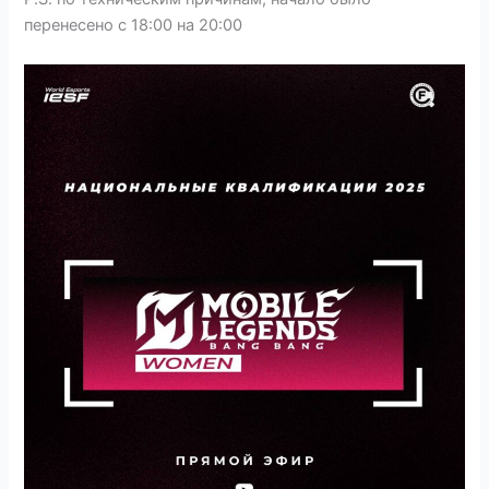
перенесено с 18:00 на 20:00