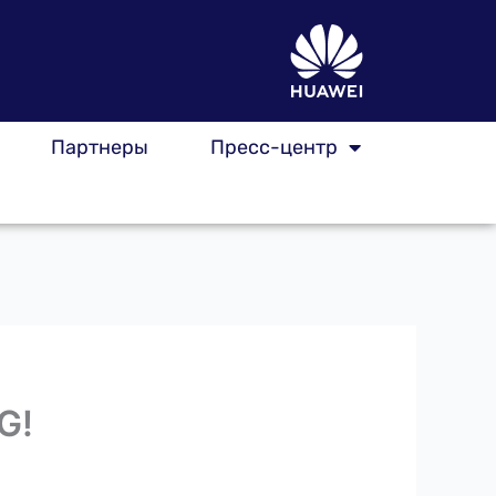
Партнеры
Пресс-центр
G!