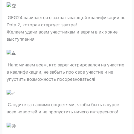
GEG24 начинается с захватывающей квалификации по
Dota 2, которая стартует завтра!
Желаем удачи всем участникам и верим в их яркие
выступления!
Напоминаем всем, кто зарегистрировался на участие
в квалификации, не забыть про свое участие и не
упустить возможность посоревноваться!
Следите за нашими соцсетями, чтобы быть в курсе
всех новостей и не пропустить ничего интересного!