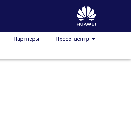
Партнеры
Пресс-центр