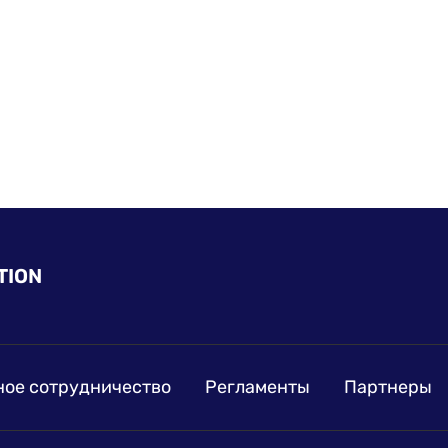
TION
ое сотрудничество
Регламенты
Партнеры