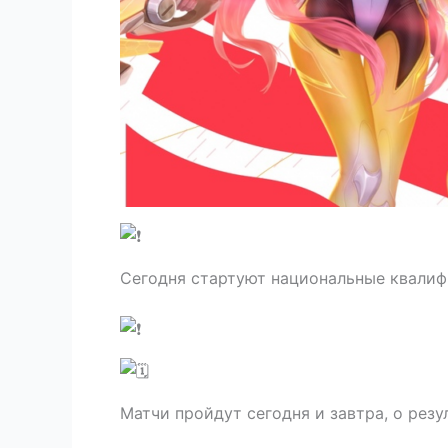
Сегодня стартуют национальные квалифи
Матчи пройдут сегодня и завтра, о резу