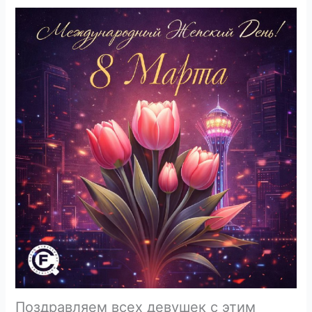
Поздравляем всех девушек с этим