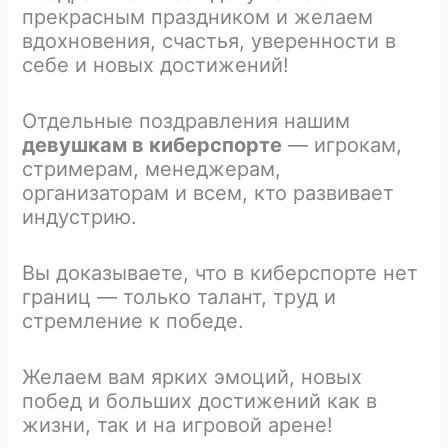
прекрасным праздником и желаем
вдохновения, счастья, уверенности в
себе и новых достижений!
Отдельные поздравления нашим
девушкам в киберспорте
— игрокам,
стримерам, менеджерам,
организаторам и всем, кто развивает
индустрию.
Вы доказываете, что в киберспорте нет
границ — только талант, труд и
стремление к победе.
Желаем вам ярких эмоций, новых
побед и больших достижений как в
жизни, так и на игровой арене!