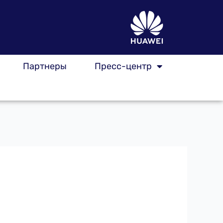
Партнеры
Пресс-центр