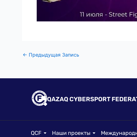
←
Предыдущая Запись
QAZAQ CYBERSPORT FEDERA
QCF
Наши проекты
Международн