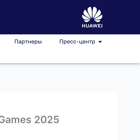
Партнеры
Пресс-центр
h Games 2025