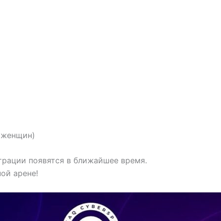
7 женщин)
рации появятся в ближайшее время.
ой арене!