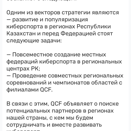
Одним из векторов стратегии являются
— развитие и популяризация
киберспорта в регионах Республики
Казахстан и перед Федерацией стоят
следующие задачи:
— Повсеместное создание местных
федераций киберспорта в региональных
центрах РК;
— Проведение совместных региональных
соревнований и чемпионатов областей с
филиалами QCF.
В связи с этим, QCF объявляет о поиске
потенциальных партнеров в регионах
нашей страны, с кем мы будем
сотрудничать и вместе развивать