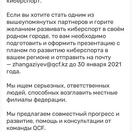
киберспорт.
Если вы хотите стать одним из
вышеупомянутых партнеров и горите
желанием развивать киберспорт в своём
родном городе, то вам необходимо
подготовить и оформить презентацию с
планом по развитию киберспорта в
вашем регионе и отправить на почту
— zhangaziyev@qcf.kz до 30 января 2021
года.
Мы ищем серьезных, ответственных
людей, способных возглавить местные
филиалы федерации.
Мы предлагаем совместный прогресс и
развитие, помощь и консультации от
команды QCF.