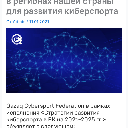
в регионах нашей страны
для развития киберспорта
От
Admin
/
11.01.2021
Qazaq Cybersport Federation в рамках
исполнения «Стратегии развития
киберспорта в РК на 2021–2025 гг.»
объявляет о следующем: