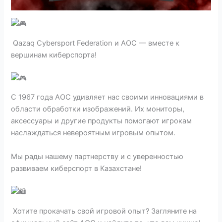
Qazaq Cybersport Federation и AOC — вместе к
вершинам киберспорта!
С 1967 года AOC удивляет нас своими инновациями в
области обработки изображений. Их мониторы,
аксессуары и другие продукты помогают игрокам
наслаждаться невероятным игровым опытом.
Мы рады нашему партнерству и с уверенностью
развиваем киберспорт в Казахстане!
Хотите прокачать свой игровой опыт? Загляните на