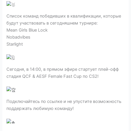
Список команд победивших в квалификации, которые
будут участвовать в сегодняшнем турнире:
Mean Girls Blue Lock
Nobadvibes
Starlight
Сегодня, в 14:00, в прямом эфире стартует плей-офф
стадия QCF & AESF Female Fast Cup по CS2!
Подключайтесь по ссылке и не упустите возможность
поддержать любимую команду!