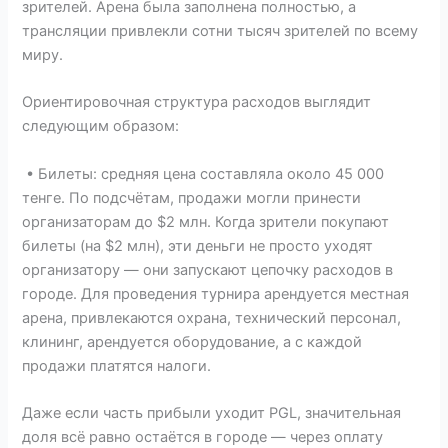
зрителей. Арена была заполнена полностью, а
трансляции привлекли сотни тысяч зрителей по всему
миру.
Ориентировочная структура расходов выглядит
следующим образом:
• Билеты: средняя цена составляла около 45 000
тенге. По подсчётам, продажи могли принести
организаторам до $2 млн. Когда зрители покупают
билеты (на $2 млн), эти деньги не просто уходят
организатору — они запускают цепочку расходов в
городе. Для проведения турнира арендуется местная
арена, привлекаются охрана, технический персонал,
клининг, арендуется оборудование, а с каждой
продажи платятся налоги.
Даже если часть прибыли уходит PGL, значительная
доля всё равно остаётся в городе — через оплату