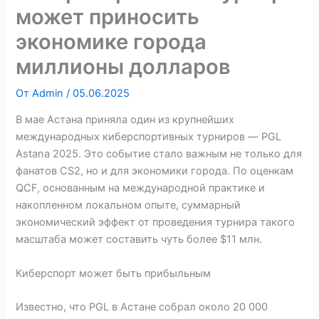
может приносить
экономике города
миллионы долларов
От
Admin
/
05.06.2025
В мае Астана приняла один из крупнейших
международных киберспортивных турниров — PGL
Astana 2025. Это событие стало важным не только для
фанатов CS2, но и для экономики города. По оценкам
QCF, основанным на международной практике и
накопленном локальном опыте, суммарный
экономический эффект от проведения турнира такого
масштаба может составить чуть более $11 млн.
Киберспорт может быть прибыльным
Известно, что PGL в Астане собрал около 20 000