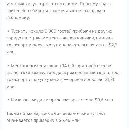
местных услуг, зарплаты и налоги. Поэтому траты
зрителей на билеты тоже считаются вкладом в
экономику.
• Туристы: около 6 000 гостей прибыли из других
городов и стран. Их траты на проживание, питание,
транспорт и досуг могут оцениваться в не менее $2,7
млн.
• Местные жители: около 14 000 зрителей внесли
вклад в экономику города через посещение кафе, трат
транспорт и покупку мерча — ориентировочно $1,26
млн.
• Команды, медиа и организаторы: около $0,5 млн.
Таким образом, прямой экономический эффект
оценивается примерно в $6,46 млн.