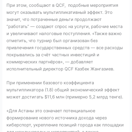
При этом, сообщают в QCF, подобные мероприятия
могут оказывать мультипликативный эффект. Это
значит, что потраченные деньги продолжают
“работать” — создают спрос на услуги, рабочие места
и увеличивают налоговые поступления. «Также важно
отметить, что турнир был организован без
привлечения государственных средств — все расходы
покрывались за счёт частных инвестиций и
коммерческих партнёров», — добавляет
исполнительный директор QCF Казбек Жангазиев.
При применении базового коэффициента
мультипликатора (1.8) общий экономический эффект
может достигать $11,6 млн (примерно 5,2 млрд тенге).
«Для Астаны это означает потенциальное
формирование нового источника дохода через
киберспорт, укрепление позиций города как площадки