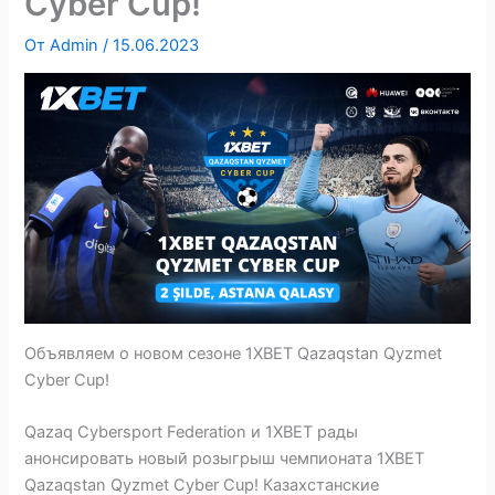
Cyber Cup!
От
Admin
/
15.06.2023
Объявляем о новом сезоне 1XBET Qazaqstan Qyzmet
Cyber Cup!
Qazaq Cybersport Federation и 1XBET рады
анонсировать новый розыгрыш чемпионата 1XBET
Qazaqstan Qyzmet Cyber Cup! Казахстанские