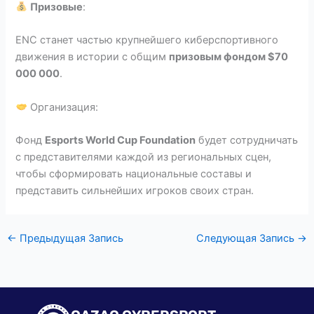
Призовые
:
ENC станет частью крупнейшего киберспортивного
движения в истории с общим
призовым фондом $70
000 000
.
Организация:
Фонд
Esports World Cup Foundation
будет сотрудничать
с представителями каждой из региональных сцен,
чтобы сформировать национальные составы и
представить сильнейших игроков своих стран.
←
Предыдущая Запись
Следующая Запись
→