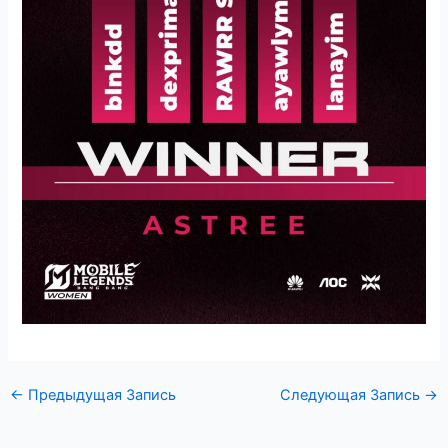
←
Предыдущая Запись
Следующая Запись
→