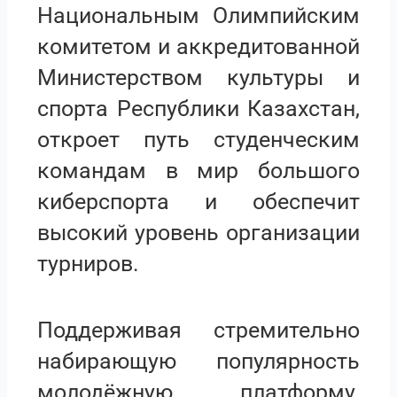
Национальным Олимпийским
комитетом и аккредитованной
Министерством культуры и
спорта Республики Казахстан,
откроет путь студенческим
командам в мир большого
киберспорта и обеспечит
высокий уровень организации
турниров.
Поддерживая стремительно
набирающую популярность
молодёжную платформу,