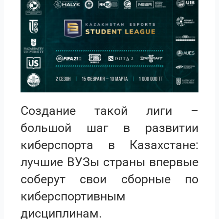
Создание такой лиги –
большой шаг в развитии
киберспорта в Казахстане:
лучшие ВУЗы страны впервые
соберут свои сборные по
киберспортивным
дисциплинам.