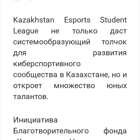
Kazakhstan Esports Student
League не только даст
системообразующий толчок
для развития
киберспортивного
сообщества в Казахстане, но и
откроет множество юных
талантов.
Инициатива
Благотворительного фонда