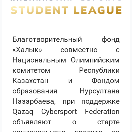
Благотворительный фонд
«Халык» совместно с
Национальным Олимпийским
комитетом Республики
Казахстан и Фондом
образования Нурсултана
Назарбаева, при поддержке
Qazaq Cybersport Federation
объявляют о старте