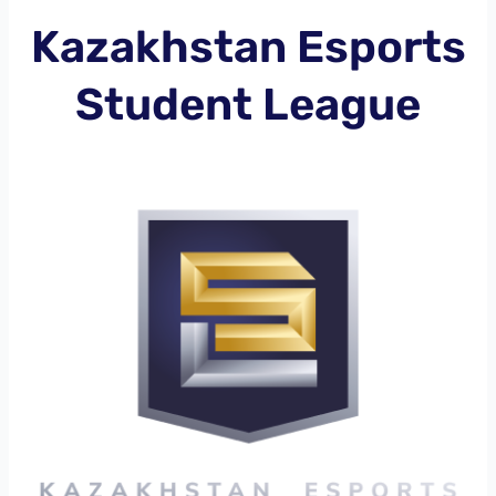
Kazakhstan Esports
Student League