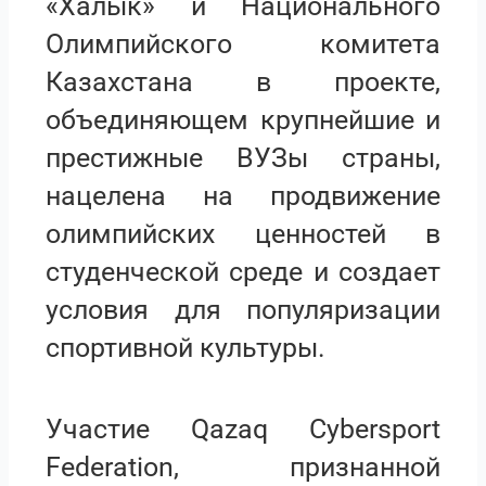
«Халык» и Национального
Олимпийского комитета
Казахстана в проекте,
объединяющем крупнейшие и
престижные ВУЗы страны,
нацелена на продвижение
олимпийских ценностей в
студенческой среде и создает
условия для популяризации
спортивной культуры.
Участие Qazaq Cybersport
Federation, признанной