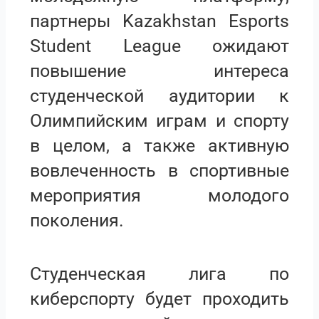
партнеры Kazakhstan Esports
Student League ожидают
повышение интереса
студенческой аудитории к
Олимпийским играм и спорту
в целом, а также активную
вовлеченность в спортивные
мероприятия молодого
поколения.
Студенческая лига по
киберспорту будет проходить