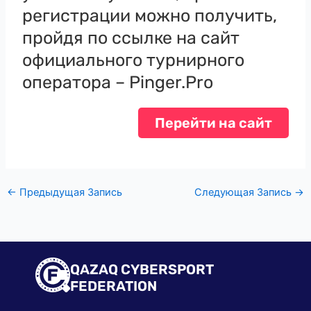
регистрации можно получить,
пройдя по ссылке на сайт
официального турнирного
оператора – Pinger.Pro
Перейти на сайт
←
Предыдущая Запись
Следующая Запись
→
QAZAQ CYBERSPORT
FEDERATION