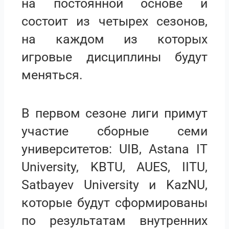
на постоянной основе и
состоит из четырех сезонов,
на каждом из которых
игровые дисциплины будут
меняться.
В первом сезоне лиги примут
участие сборные семи
университетов: UIB, Astana IT
University, KBTU, AUES, IITU,
Satbayev University и KazNU,
которые будут сформированы
по результатам внутренних