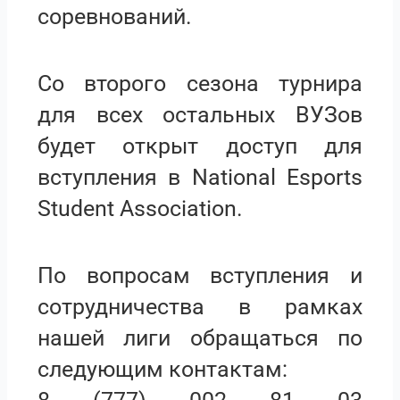
соревнований.
Со второго сезона турнира
для всех остальных ВУЗов
будет открыт доступ для
вступления в National Esports
Student Association.
По вопросам вступления и
сотрудничества в рамках
нашей лиги обращаться по
следующим контактам: