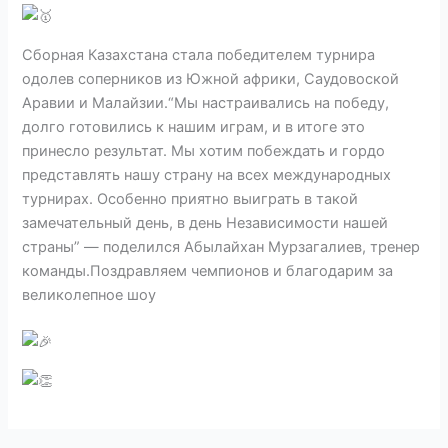
Сборная Казахстана стала победителем турнира
одолев соперников из Южной африки, Саудовоской
Аравии и Малайзии.“Мы настраивались на победу,
долго готовились к нашим играм, и в итоге это
принесло результат. Мы хотим побеждать и гордо
представлять нашу страну на всех международных
турнирах. Особенно приятно выиграть в такой
замечательный день, в день Независимости нашей
страны” — поделился Абылайхан Мурзагалиев, тренер
команды.Поздравляем чемпионов и благодарим за
великолепное шоу