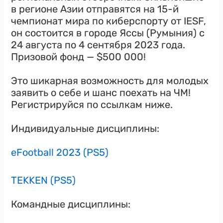
в регионе Азии отправятся на 15-й
чемпионат мира по киберспорту от IESF,
он состоится в городе Яссы (Румыния) с
24 августа по 4 сентября 2023 года.
Призовой фонд — $500 000!
Это шикарная возможность для молодых
заявить о себе и шанс поехать на ЧМ!
Регистрируйся по ссылкам ниже.
Индивидуальные дисциплины:
eFootball 2023 (PS5)
TEKKEN (PS5)
Командные дисциплины: