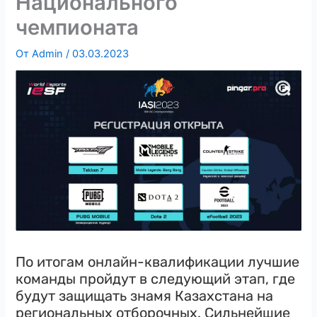
Национального
чемпионата
От
Admin
/
03.03.2023
По итогам онлайн-квалификации лучшие
команды пройдут в следующий этап, где
будут защищать знамя Казахстана на
региональных отборочных. Сильнейшие