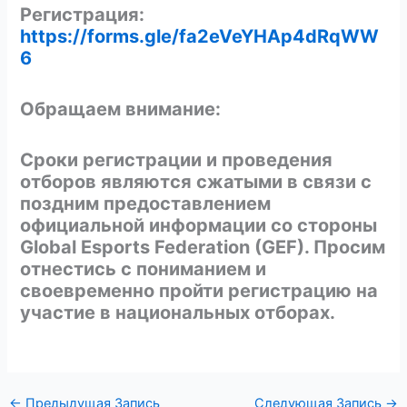
Регистрация:
https://forms.gle/fa2eVeYHAp4dRqWW
6
Обращаем внимание:
Сроки регистрации и проведения
отборов являются сжатыми в связи с
поздним предоставлением
официальной информации со стороны
Global Esports Federation (GEF). Просим
отнестись с пониманием и
своевременно пройти регистрацию на
участие в национальных отборах.
←
Предыдущая Запись
Следующая Запись
→