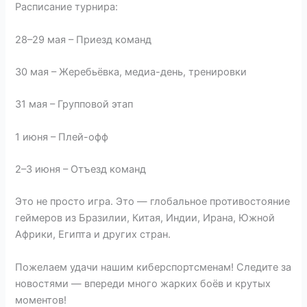
Расписание турнира:
28–29 мая – Приезд команд
30 мая – Жеребьёвка, медиа-день, тренировки
31 мая – Групповой этап
1 июня – Плей-офф
2–3 июня – Отъезд команд
Это не просто игра. Это — глобальное противостояние
геймеров из Бразилии, Китая, Индии, Ирана, Южной
Африки, Египта и других стран.
Пожелаем удачи нашим киберспортсменам! Следите за
новостями — впереди много жарких боёв и крутых
моментов!