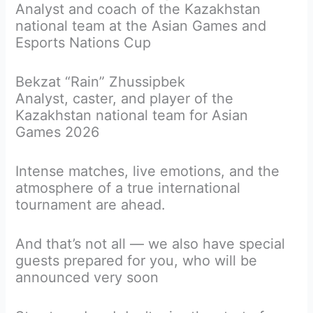
Analyst and coach of the Kazakhstan
national team at the Asian Games and
Esports Nations Cup
Bekzat “Rain” Zhussipbek
Analyst, caster, and player of the
Kazakhstan national team for Asian
Games 2026
Intense matches, live emotions, and the
atmosphere of a true international
tournament are ahead.
And that’s not all — we also have special
guests prepared for you, who will be
announced very soon