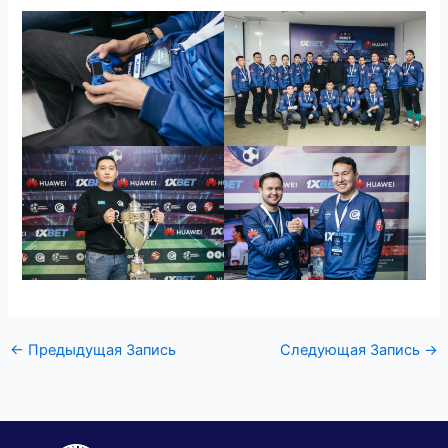
←
Предыдущая Запись
Следующая Запись
→